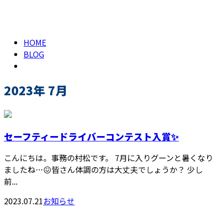
2023年 7月
メールフォーム
HOME
BLOG
2023年 7月
セーフティードライバーコンテスト入賞✨
こんにちは。事務の村松です。 7月に入りグーンと暑くなり
ましたね…😖皆さん体調の方は大丈夫でしょうか？ 少し
前...
2023.07.21
お知らせ