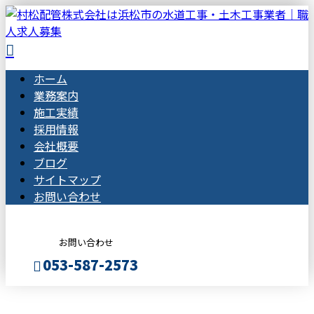
ホーム
業務案内
施工実績
採用情報
会社概要
ブログ
サイトマップ
お問い合わせ
お問い合わせ
053-587-2573